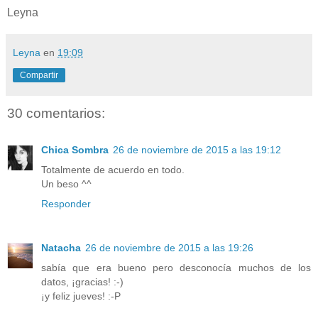
Leyna
Leyna
en
19:09
Compartir
30 comentarios:
Chica Sombra
26 de noviembre de 2015 a las 19:12
Totalmente de acuerdo en todo.
Un beso ^^
Responder
Natacha
26 de noviembre de 2015 a las 19:26
sabía que era bueno pero desconocía muchos de los
datos, ¡gracias! :-)
¡y feliz jueves! :-P