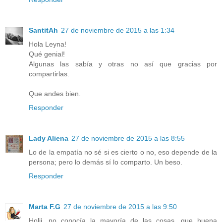
SantitAh
27 de noviembre de 2015 a las 1:34
Hola Leyna!
Qué genial!
Algunas las sabía y otras no así que gracias por
compartirlas.
Que andes bien.
Responder
Lady Aliena
27 de noviembre de 2015 a las 8:55
Lo de la empatía no sé si es cierto o no, eso depende de la
persona; pero lo demás sí lo comparto. Un beso.
Responder
Marta F.G
27 de noviembre de 2015 a las 9:50
Holii, no conocía la mayoría de las cosas, que buena