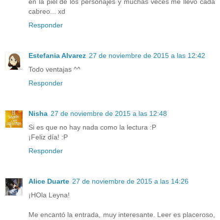
en la piel de los personajes y muchas veces me llevo cada
cabreo... xd
Responder
Estefania Alvarez
27 de noviembre de 2015 a las 12:42
Todo ventajas ^^
Responder
Nisha
27 de noviembre de 2015 a las 12:48
Si es que no hay nada como la lectura :P
¡Feliz día! :P
Responder
Alice Duarte
27 de noviembre de 2015 a las 14:26
¡HOla Leyna!
Me encantó la entrada, muy interesante. Leer es placeroso,