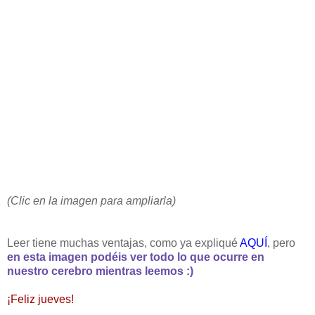
(Clic en la imagen para ampliarla)
Leer tiene muchas ventajas, como ya expliqué
AQUÍ
, pero
en esta imagen podéis ver todo lo que ocurre en
nuestro cerebro mientras leemos :)
¡Feliz jueves!