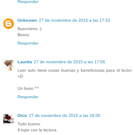
Responder
Unknown
27 de noviembre de 2015 a las 17:52
Buenísimo :)
Besos
Responder
Laurita
27 de noviembre de 2015 a las 17:56
Leer solo tiene cosas buenas y beneficiosas para el lector
=D
Un beso ^^
Responder
Onix
27 de noviembre de 2015 a las 18:00
Todo bueno.
A tope con la lectura.