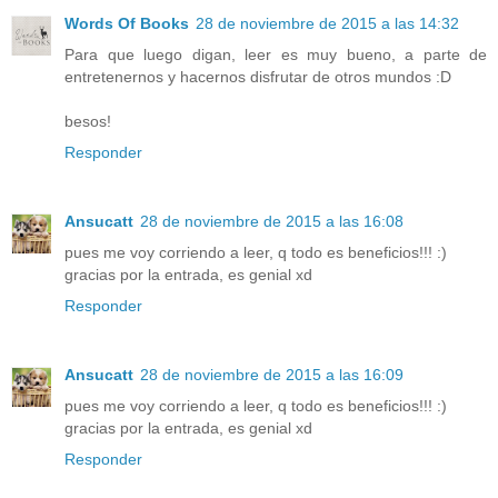
Words Of Books
28 de noviembre de 2015 a las 14:32
Para que luego digan, leer es muy bueno, a parte de
entretenernos y hacernos disfrutar de otros mundos :D
besos!
Responder
Ansucatt
28 de noviembre de 2015 a las 16:08
pues me voy corriendo a leer, q todo es beneficios!!! :)
gracias por la entrada, es genial xd
Responder
Ansucatt
28 de noviembre de 2015 a las 16:09
pues me voy corriendo a leer, q todo es beneficios!!! :)
gracias por la entrada, es genial xd
Responder