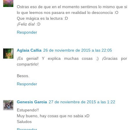
Ostras eso de que en el momento sentimos lo mismo que si
lo que leemos nos pasara en realidad lo desconocía :O
Que mágica es la lectura :D
¡Feliz día! :D
Responder
Aglaia Callia
26 de noviembre de 2015 a las 22:05
¡Es genial! Y explica muchas cosas ;) ¡Gracias por
compartirlo!
Besos.
Responder
Genesis Garcia
27 de noviembre de 2015 a las 1:22
Estupendo!!
Muy bueno, hay cosas que no sabia xD
Saludos
Responder