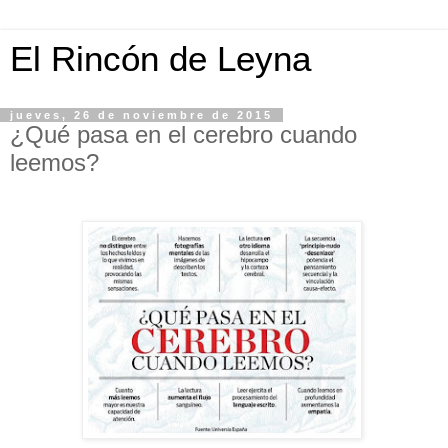
El Rincón de Leyna
jueves, 26 de noviembre de 2015
¿Qué pasa en el cerebro cuando
leemos?