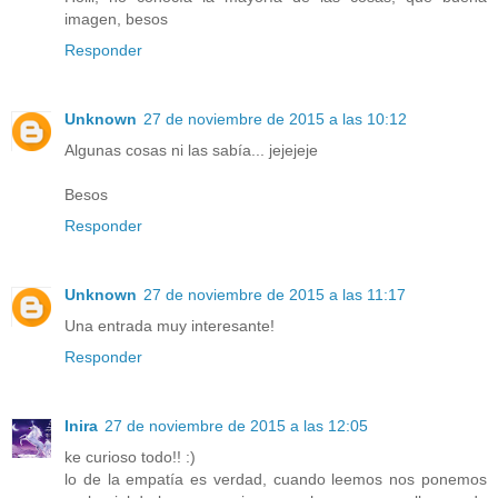
imagen, besos
Responder
Unknown
27 de noviembre de 2015 a las 10:12
Algunas cosas ni las sabía... jejejeje
Besos
Responder
Unknown
27 de noviembre de 2015 a las 11:17
Una entrada muy interesante!
Responder
Inira
27 de noviembre de 2015 a las 12:05
ke curioso todo!! :)
lo de la empatía es verdad, cuando leemos nos ponemos