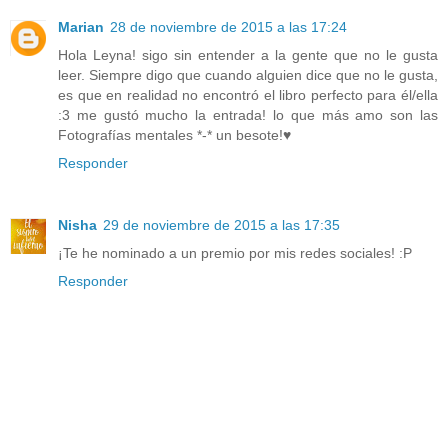
Marian
28 de noviembre de 2015 a las 17:24
Hola Leyna! sigo sin entender a la gente que no le gusta
leer. Siempre digo que cuando alguien dice que no le gusta,
es que en realidad no encontró el libro perfecto para él/ella
:3 me gustó mucho la entrada! lo que más amo son las
Fotografías mentales *-* un besote!♥
Responder
Nisha
29 de noviembre de 2015 a las 17:35
¡Te he nominado a un premio por mis redes sociales! :P
Responder