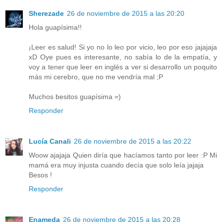
Sherezade
26 de noviembre de 2015 a las 20:20
Hola guapísima!!
¡Leer es salud! Si yo no lo leo por vicio, leo por eso jajajaja
xD Oye pues es interesante, no sabía lo de la empatía, y
voy a tener que leer en inglés a ver si desarrollo un poquito
más mi cerebro, que no me vendría mal ;P
Muchos besitos guapísima =)
Responder
Lucía Canali
26 de noviembre de 2015 a las 20:22
Woow ajajaja Quien diría que hacíamos tanto por leer :P Mi
mamá era muy injusta cuando decía que solo leía jajaja
Besos !
Responder
Enameda
26 de noviembre de 2015 a las 20:28