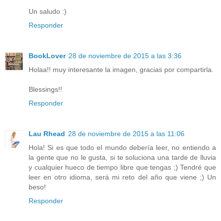
Un saludo :)
Responder
BookLover
28 de noviembre de 2015 a las 3:36
Holaa!! muy interesante la imagen, gracias por compartirla.
Blessings!!
Responder
Lau Rhead
28 de noviembre de 2015 a las 11:06
Hola! Si es que todo el mundo debería leer, no entiendo a
la gente que no le gusta, si te soluciona una tarde de lluvia
y cualquier hueco de tiempo libre que tengas ;) Tendré que
leer en otro idioma, será mi reto del año que viene ;) Un
beso!
Responder