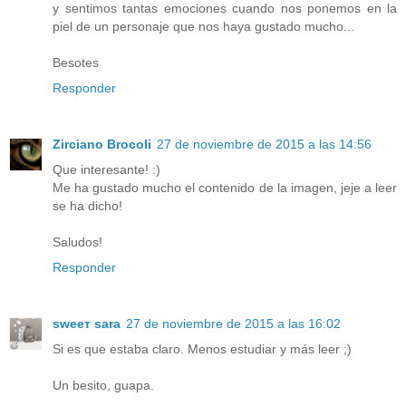
y sentimos tantas emociones cuando nos ponemos en la
piel de un personaje que nos haya gustado mucho...
Besotes
Responder
Zirciano Brocoli
27 de noviembre de 2015 a las 14:56
Que interesante! :)
Me ha gustado mucho el contenido de la imagen, jeje a leer
se ha dicho!
Saludos!
Responder
ѕweeт ѕara
27 de noviembre de 2015 a las 16:02
Si es que estaba claro. Menos estudiar y más leer ;)
Un besito, guapa.