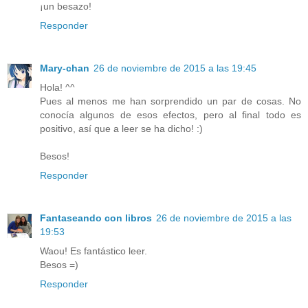
¡un besazo!
Responder
Mary-chan
26 de noviembre de 2015 a las 19:45
Hola! ^^
Pues al menos me han sorprendido un par de cosas. No
conocía algunos de esos efectos, pero al final todo es
positivo, así que a leer se ha dicho! :)
Besos!
Responder
Fantaseando con libros
26 de noviembre de 2015 a las
19:53
Waou! Es fantástico leer.
Besos =)
Responder