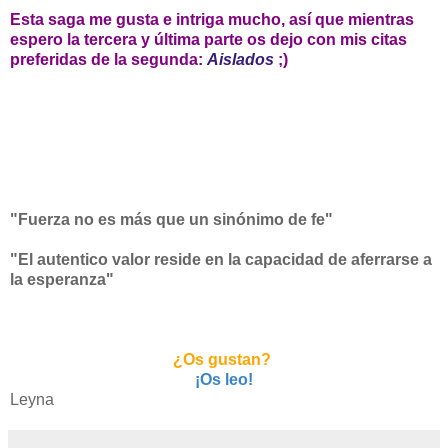
Esta saga me gusta e intriga mucho, así que mientras
espero la tercera y última parte os dejo con mis citas
preferidas de la segunda:
Aislados
;)
"Fuerza no es más que un sinónimo de fe"
"El autentico valor reside en la capacidad de aferrarse a
la esperanza"
¿Os gustan?
¡Os leo!
Leyna