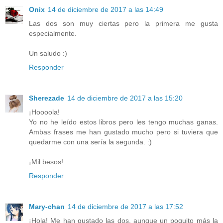
Onix
14 de diciembre de 2017 a las 14:49
Las dos son muy ciertas pero la primera me gusta
especialmente.
Un saludo :)
Responder
Sherezade
14 de diciembre de 2017 a las 15:20
¡Hoooola!
Yo no he leído estos libros pero les tengo muchas ganas.
Ambas frases me han gustado mucho pero si tuviera que
quedarme con una sería la segunda. :)
¡Mil besos!
Responder
Mary-chan
14 de diciembre de 2017 a las 17:52
¡Hola! Me han gustado las dos, aunque un poquito más la