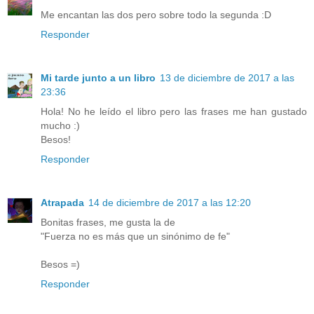
Me encantan las dos pero sobre todo la segunda :D
Responder
Mi tarde junto a un libro
13 de diciembre de 2017 a las
23:36
Hola! No he leído el libro pero las frases me han gustado
mucho :)
Besos!
Responder
Atrapada
14 de diciembre de 2017 a las 12:20
Bonitas frases, me gusta la de
"Fuerza no es más que un sinónimo de fe"
Besos =)
Responder