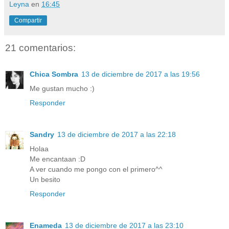
Leyna
en
16:45
Compartir
21 comentarios:
Chica Sombra
13 de diciembre de 2017 a las 19:56
Me gustan mucho :)
Responder
Sandry
13 de diciembre de 2017 a las 22:18
Holaa
Me encantaan :D
A ver cuando me pongo con el primero^^
Un besito
Responder
Enameda
13 de diciembre de 2017 a las 23:10