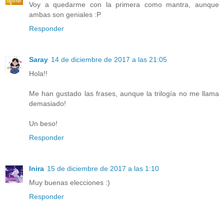
Voy a quedarme con la primera como mantra, aunque
ambas son geniales :P
Responder
Saray
14 de diciembre de 2017 a las 21:05
Hola!!
Me han gustado las frases, aunque la trilogía no me llama
demasiado!
Un beso!
Responder
Inira
15 de diciembre de 2017 a las 1:10
Muy buenas elecciones :)
Responder