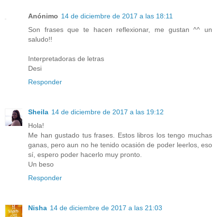
Anónimo
14 de diciembre de 2017 a las 18:11
Son frases que te hacen reflexionar, me gustan ^^ un
saludo!!
Interpretadoras de letras
Desi
Responder
Sheila
14 de diciembre de 2017 a las 19:12
Hola!
Me han gustado tus frases. Estos libros los tengo muchas
ganas, pero aun no he tenido ocasión de poder leerlos, eso
sí, espero poder hacerlo muy pronto.
Un beso
Responder
Nisha
14 de diciembre de 2017 a las 21:03