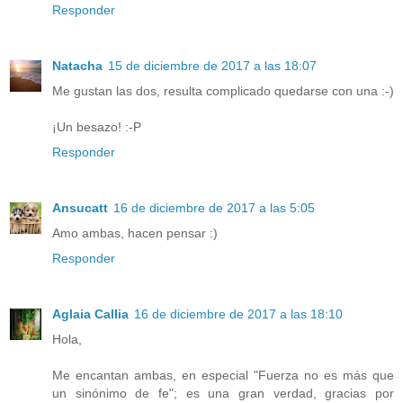
Responder
Natacha
15 de diciembre de 2017 a las 18:07
Me gustan las dos, resulta complicado quedarse con una :-)
¡Un besazo! :-P
Responder
Ansucatt
16 de diciembre de 2017 a las 5:05
Amo ambas, hacen pensar :)
Responder
Aglaia Callia
16 de diciembre de 2017 a las 18:10
Hola,
Me encantan ambas, en especial "Fuerza no es más que
un sinónimo de fe"; es una gran verdad, gracias por