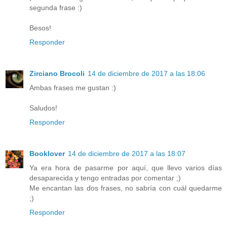
segunda frase :)
Besos!
Responder
Zirciano Brocoli
14 de diciembre de 2017 a las 18:06
Ambas frases me gustan :)
Saludos!
Responder
Booklover
14 de diciembre de 2017 a las 18:07
Ya era hora de pasarme por aquí, que llevo varios días
desaparecida y tengo entradas por comentar ;)
Me encantan las dos frases, no sabría con cuál quedarme
;)
Responder