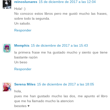
reinoslunares
15 de diciembre de 2017 a las 12:04
Hola! :)
No conozco estos libros pero me gustó mucho las frases,
sobre todo la segunda.
Un saludo.
Responder
Memphis
15 de diciembre de 2017 a las 15:43
la primera frase me ha gustado mucho y siento que tiene
bastante razón
Un beso
Responder
Serena Miles
15 de diciembre de 2017 a las 18:05
hola,
pues me han gustado mucho las dos, me apunto el libro
que me ha llamado mucho la atencion
besotes ♥